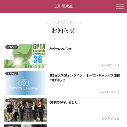
― CATEGORY ―
お知らせ
お知らせ
学会のお知らせ
2026年6月9日
お知らせ
第1回大学院オンライン・オープンキャンパス開催
のお知らせ
2026年5月20日
お知らせ
調印式を行いました．
2026年5月6日