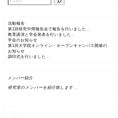
活動報告
第1回研究中間報告会で報告を行いました．
教育講演と学会発表を行いました．
学会のお知らせ
第1回大学院オンライン・オープンキャンパス開催の
お知らせ
調印式を行いました．
メンバー紹介
研究室のメンバーを紹介致します．