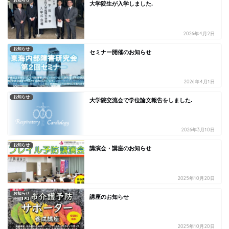
お知らせ
大学院生が入学しました.
2026年4月2日
お知らせ
セミナー開催のお知らせ
2026年4月1日
お知らせ
大学院交流会で学位論文報告をしました.
2026年3月10日
お知らせ
講演会・講座のお知らせ
2025年10月20日
お知らせ
講座のお知らせ
2025年10月20日