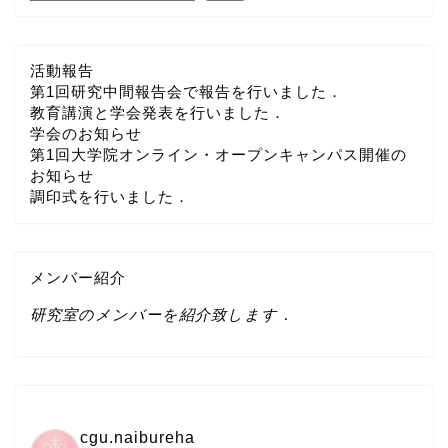
活動報告
第1回研究中間報告会で報告を行いました．
教育講演と学会発表を行いました．
学会のお知らせ
第1回大学院オンライン・オープンキャンパス開催の
お知らせ
調印式を行いました．
メンバー紹介
研究室のメンバーを紹介致します．
cgu.naibureha