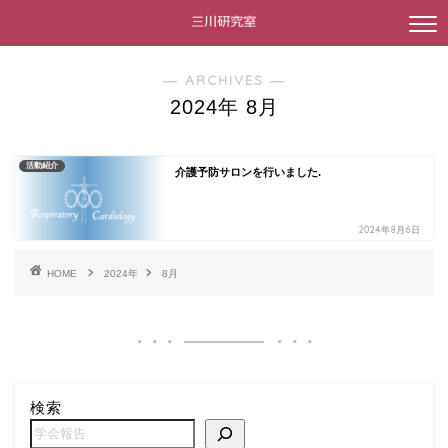
― ARCHIVES ―
2024年 8月
活動紹介
介護予防サロンを行いました.
2024年8月6日
HOME
2024年
8月
検索