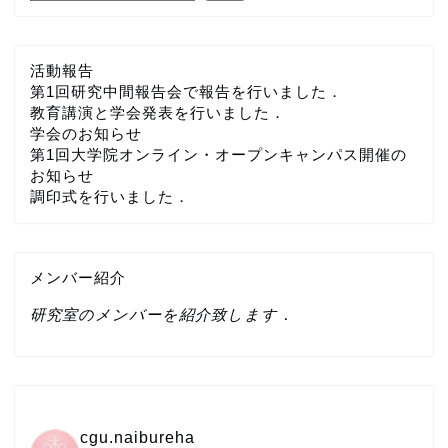
活動報告
第1回研究中間報告会で報告を行いました．
教育講演と学会発表を行いました．
学会のお知らせ
第1回大学院オンライン・オープンキャンパス開催の
お知らせ
調印式を行いました．
メンバー紹介
研究室のメンバーを紹介致します．
cgu.naibureha