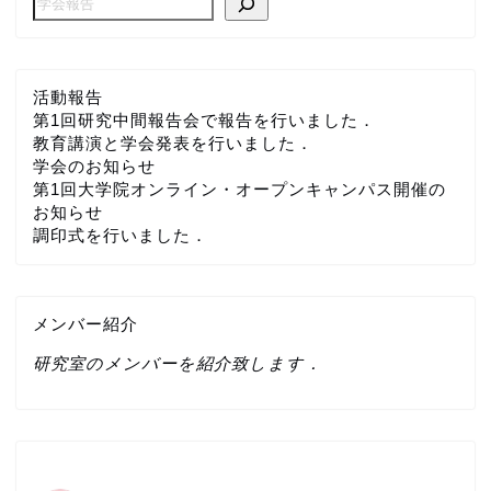
活動報告
第1回研究中間報告会で報告を行いました．
教育講演と学会発表を行いました．
学会のお知らせ
第1回大学院オンライン・オープンキャンパス開催の
お知らせ
調印式を行いました．
メンバー紹介
研究室のメンバーを紹介致します．