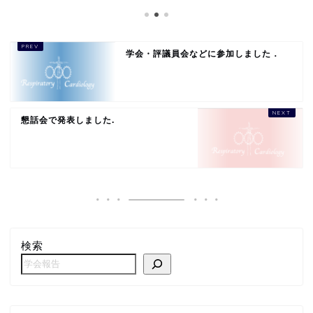
学会・評議員会などに参加しました．
懇話会で発表しました.
検索