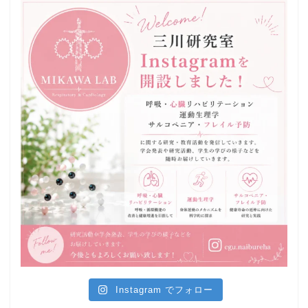
Instagram でフォロー