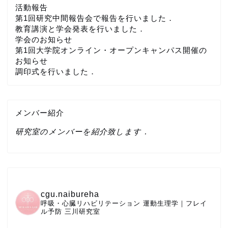
活動報告
第1回研究中間報告会で報告を行いました．
教育講演と学会発表を行いました．
学会のお知らせ
第1回大学院オンライン・オープンキャンパス開催の
お知らせ
調印式を行いました．
メンバー紹介
研究室のメンバーを紹介致します．
cgu.naibureha
呼吸・心臓リハビリテーション
運動生理学｜フレイ
ル予防
三川研究室