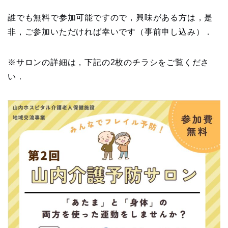
誰でも無料で参加可能ですので，興味がある方は，是
非，ご参加いただければ幸いです（事前申し込み）．
※サロンの詳細は，下記の2枚のチラシをご覧くださ
い．