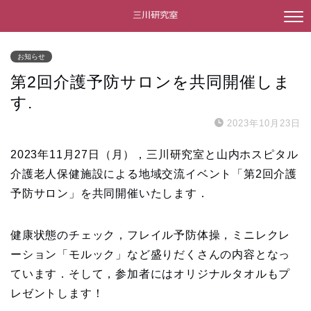
お知らせ
第2回介護予防サロンを共同開催しま
す.
2023年10月23日
2023年11月27日（月），三川研究室と山内ホスピタル
介護老人保健施設による地域交流イベント「第2回介護
予防サロン」を共同開催いたします．
健康状態のチェック，フレイル予防体操，ミニレクレ
ーション「モルック」など盛りだくさんの内容となっ
ています．そして，参加者にはオリジナルタオルもプ
レゼントします！