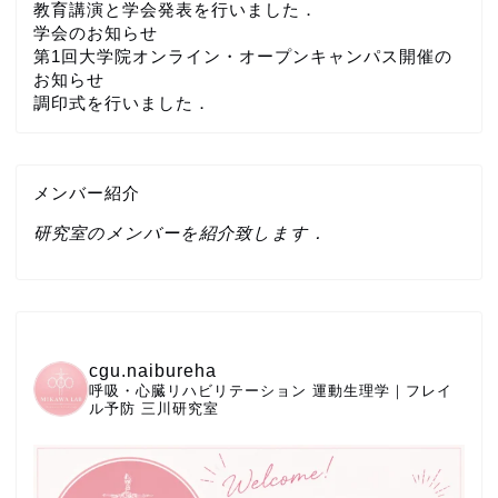
教育講演と学会発表を行いました．
学会のお知らせ
第1回大学院オンライン・オープンキャンパス開催の
お知らせ
調印式を行いました．
メンバー紹介
研究室のメンバーを紹介致します．
cgu.naibureha
呼吸・心臓リハビリテーション
運動生理学｜フレイ
ル予防
三川研究室