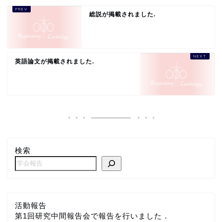
総説が掲載されました.
英語論文が掲載されました.
検索
活動報告
第1回研究中間報告会で報告を行いました．