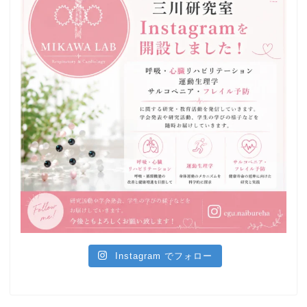
Instagram でフォロー