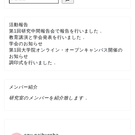
活動報告
第1回研究中間報告会で報告を行いました．
教育講演と学会発表を行いました．
学会のお知らせ
第1回大学院オンライン・オープンキャンパス開催の
お知らせ
調印式を行いました．
メンバー紹介
研究室のメンバーを紹介致します．