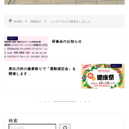
HOME
活動紹介
シンポジウムで発表をしました．
研修会のお知らせ
東白川村の健康祭りで「運動測定会」を
開催します．
検索